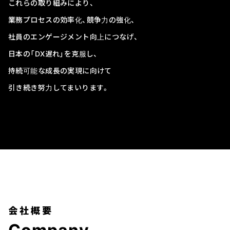
これらの取り組みにより、
業務プロセスの効率化、競争力の強化、
社員のエンゲージメント向上につなげ、
日本の「DX遅れ」を克服し、
持続可能な成長の実現に向けて
引き続き努力してまいります。
会社概要