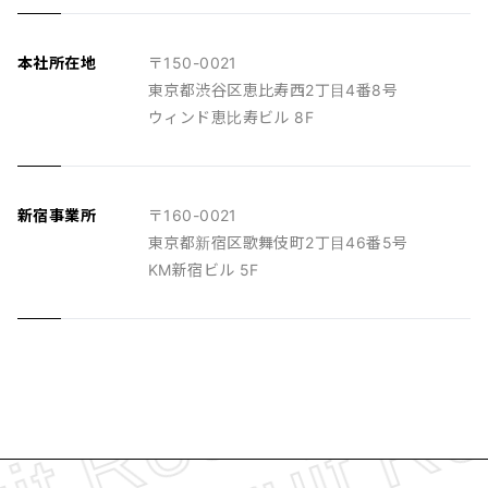
本社所在地
〒150-0021
東京都渋谷区恵比寿西2丁目4番8号
ウィンド恵比寿ビル 8F
新宿事業所
〒160-0021
東京都新宿区歌舞伎町2丁目46番5号
KM新宿ビル 5F