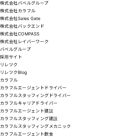
株式会社バベルグループ
株式会社カラフル
株式会社Sales Gate
株式会社バックエンド
株式会社COMPASS
株式会社レイバーワーク
バベルグループ
採用サイト
リレツク
リレツクBlog
カラフル
カラフルエージェントドライバー
カラフルスタッフィングドライバー
カラフルキャリアドライバー
カラフルエージェント建設
カラフルスタッフィング建設
カラフルスタッフィングメカニック
カラフルエージェント飲食