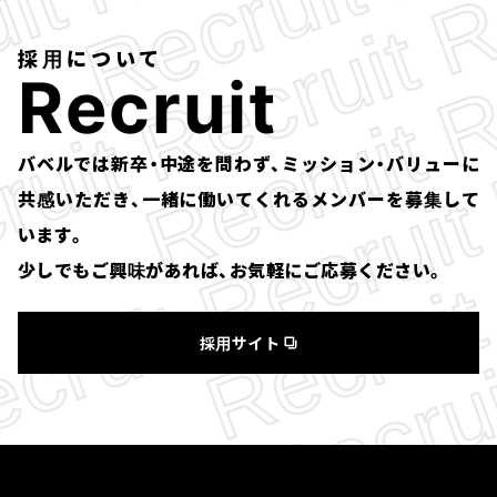
採用について
R
e
c
r
u
i
t
バベルでは新卒・中途を問わず、ミッション・バリューに
共感いただき、一緒に働いてくれるメンバーを募集して
います。
少しでもご興味があれば、お気軽にご応募ください。
採用サイト