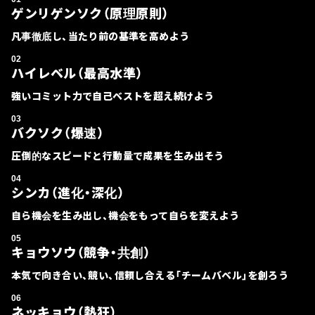
ゲンリゲンソク（原理原則）
凡事徹底し、当たり前の基準を高めよう
ハイレベル（最高水準）
強いコミット力で自己ベストを超え続けよう
バクソク（爆速）
圧倒的なスピードと行動量で成果を生み出そう
シンカ（進化・深化）
自ら機会を生み出し、機会をもって自らを変えよう
キョウソウ（競争・共創）
本気で向き合い、競い、信頼し合える「チームバベル」を創ろう
ネッキョウ（熱狂）