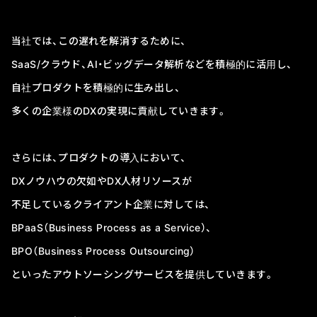
当社では、この遅れを解消するために、
SaaS/クラウド、AI・ビッグデータ解析などを積極的に活用し、
自社プロダクトを積極的に生み出し、
多くの企業様のDXの実現に貢献していきます。
さらには、プロダクトの導入において、
DXノウハウの欠如やDX人材リソースが
不足しているクライアント企業に対しては、
BPaaS（Business Process as a Service）、
BPO（Business Process Outsourcing）
といったアウトソーシングサービスを提供していきます。