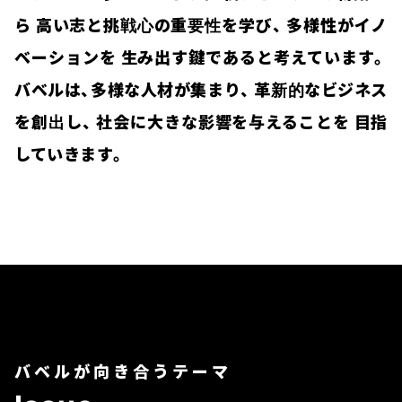
ら
高い志と挑戦心の重要性を学び、
多様性がイノ
ベーションを
生み出す鍵であると考えています。
バベルは、多様な人材が集まり、
革新的なビジネス
を創出し、
社会に大きな影響を与えることを
目指
していきます。
バベルが向き合うテーマ