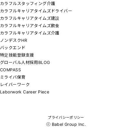
カラフルスタッフィング介護
カラフルキャリアタイムズドライバー
カラフルキャリアタイムズ建設
カラフルキャリアタイムズ飲食
カラフルキャリアタイムズ介護
ノンデスクHR
バックエンド
特定技能登録支援
グローバル人材採用BLOG
COMPASS
ミライバ保育
レイバーワーク
Laborwork Career Piece
プライバシーポリシー
ⓒ Babel Group Inc.