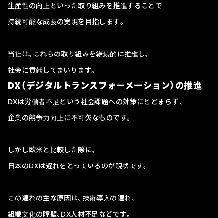
生産性の向上といった取り組みを推進することで
持続可能な成長の実現を目指します。
当社は、これらの取り組みを継続的に推進し、
社会に貢献してまいります。
DX（デジタルトランスフォーメーション）の推進
DXは労働者不足という社会課題への対策にとどまらず、
企業の競争力向上に不可欠なものです。
しかし欧米と比較した際に、
日本のDXは遅れをとっているのが現状です。
この遅れの主な原因は、技術導入の遅れ、
組織文化の障壁、DX人材不足などです。