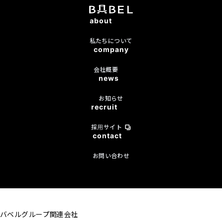
about
私たちについて
company
会社概要
news
お知らせ
recruit
採用サイト
contact
お問い合わせ
バベルグループ関連会社