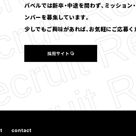
バベルでは新卒・中途を問わず、ミッション
ンバーを募集しています。
少しでもご興味があれば、お気軽にご応募く
採用サイト
t
contact