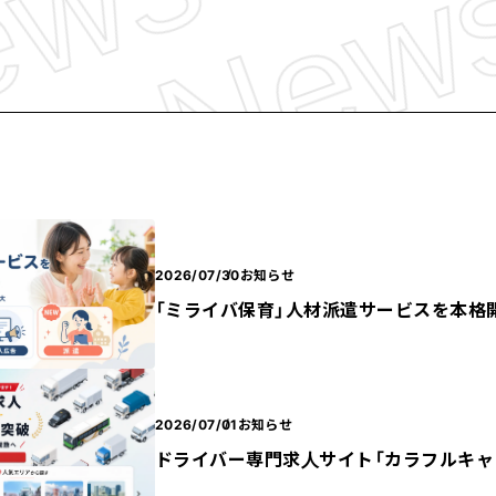
2026/07/30
お知らせ
「ミライバ保育」人材派遣サービスを本格
2026/07/01
お知らせ
ドライバー専門求人サイト「カラフルキャリ