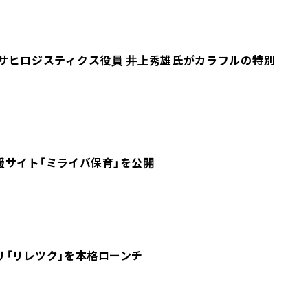
サヒロジスティクス役員 井上秀雄氏がカラフルの特別
援サイト「ミライバ保育」を公開
リ「リレツク」を本格ローンチ