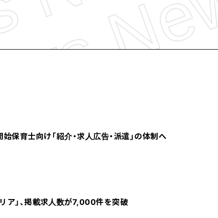
開始保育士向け「紹介・求人広告・派遣」の体制へ
ア」、掲載求人数が7,000件を突破