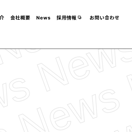
介
会社概要
News
採用情報
お問い合わせ