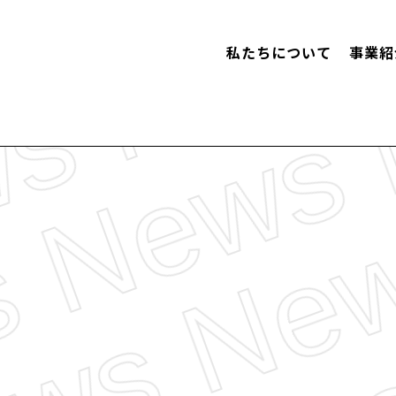
私たちについて
事業紹