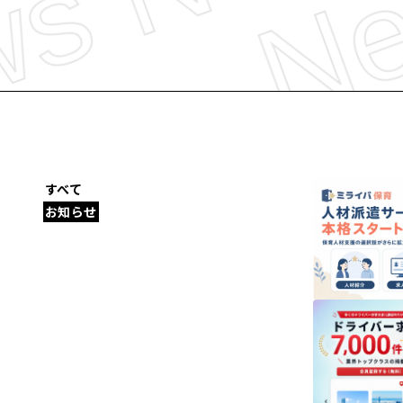
すべて
お知らせ