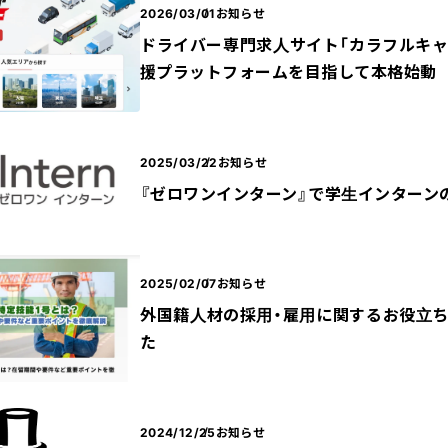
2026/03/01
お知らせ
ドライバー専門求人サイト「カラフルキャ
援プラットフォームを目指して本格始動
2025/03/22
お知らせ
『ゼロワンインターン』で学生インターン
2025/02/07
お知らせ
外国籍人材の採用・雇用に関するお役立ち
た
2024/12/25
お知らせ