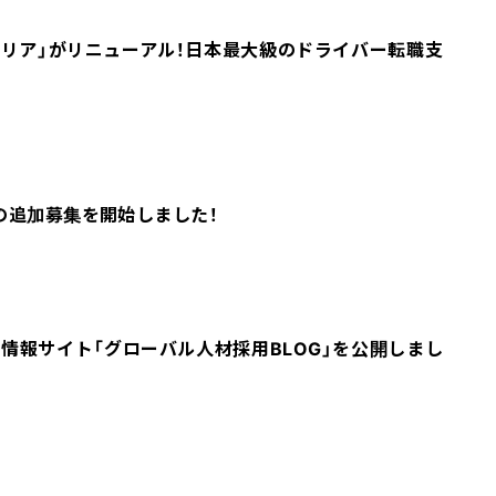
リア」がリニューアル！日本最大級のドライバー転職支
の追加募集を開始しました！
情報サイト「グローバル人材採用BLOG」を公開しまし