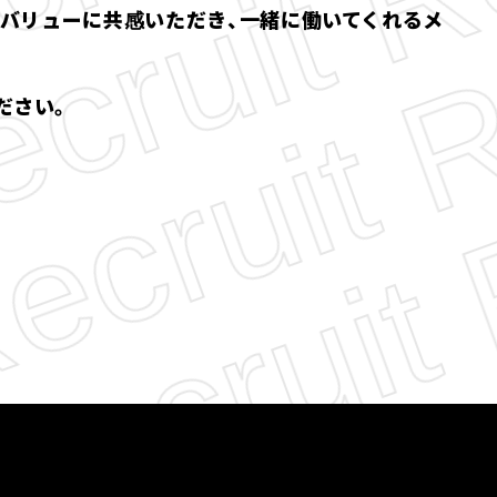
・バリューに共感いただき、一緒に働いてくれるメ
ださい。