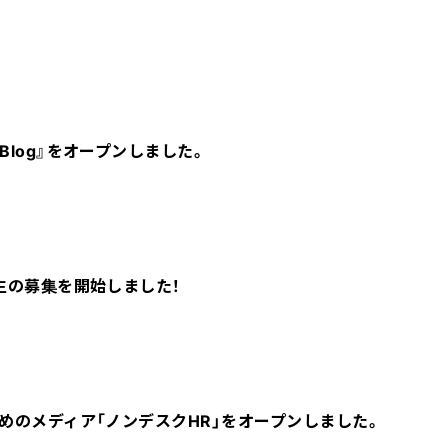
log』をオープンしました。
生の募集を開始しました！
めのメディア「ノンデスクHR」をオープンしました。