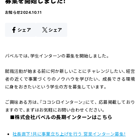
募集を開始しました！
お知らせ
2024.10.11
シェア
シェア
バベルでは、学生インターンの募集を開始しました。
就職活動が始まる前に何か新しいことにチャレンジしたい、経営
者の近くで事業づくりのノウハウを学びたい、 成長できる環境
に身をおきたいという学生の方を募集しています。
ご興味ある方は、『ココシロインターン』にて、 応募掲載しており
ますので、まずはお気軽にお問い合わせください。
■株式会社バベルの長期インターンはこちら
社長直下！共に事業立ち上げを行う 営業インターン募集！