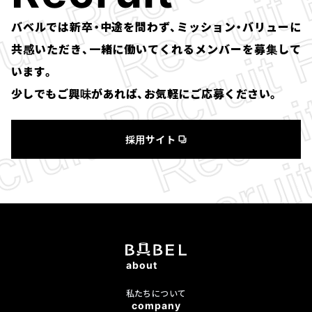
バベルでは新卒・中途を問わず、ミッション・バリューに
共感いただき、一緒に働いてくれるメンバーを募集して
います。
少しでもご興味があれば、お気軽にご応募ください。
採用サイト
about
私たちについて
company