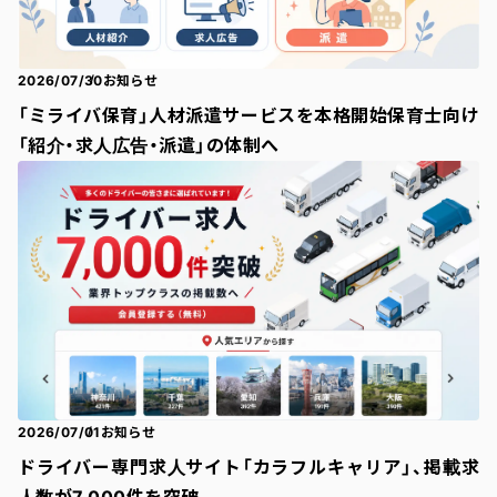
2026/07/30
お知らせ
「ミライバ保育」人材派遣サービスを本格開始保育士向け
「紹介・求人広告・派遣」の体制へ
2026/07/01
お知らせ
ドライバー専門求人サイト「カラフルキャリア」、掲載求
人数が7,000件を突破