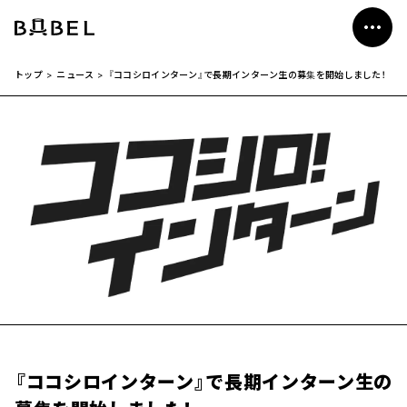
私たちについて
事業紹介
>
>
トップ
ニュース
『ココシロインターン』で長期インターン生の募集を開始しました！
会社概要
News
採用情報
お問い合わせ
『ココシロインターン』で長期インターン生の