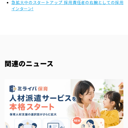
急拡大中のスタートアップ 採用責任者の右腕としての採用
インターン！
関連のニュース