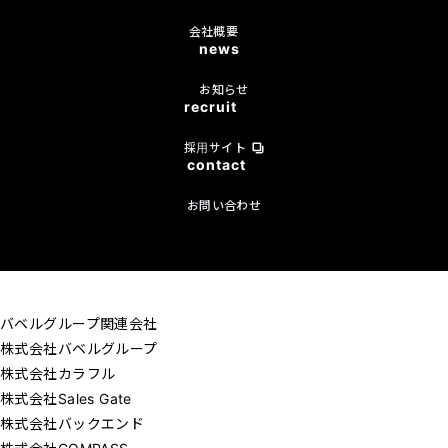
会社概要
news
お知らせ
recruit
採用サイト
contact
お問い合わせ
バベルグループ関連会社
株式会社バベルグループ
株式会社カラフル
株式会社Sales Gate
株式会社バックエンド