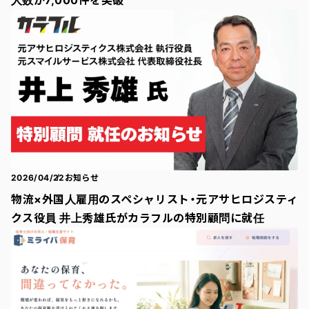
2026/04/22
お知らせ
物流×外国人雇用のスペシャリスト・元アサヒロジスティ
クス役員 井上秀雄氏がカラフルの特別顧問に就任