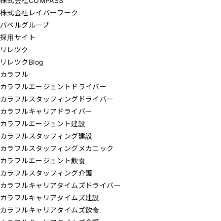
株式会社COMPASS
株式会社レイバーワーク
バベルグループ
採用サイト
リレツク
リレツクBlog
カラフル
カラフルエージェントドライバー
カラフルスタッフィングドライバー
カラフルキャリアドライバー
カラフルエージェント建設
カラフルスタッフィング建設
カラフルスタッフィングメカニック
カラフルエージェント飲食
カラフルスタッフィング介護
カラフルキャリアタイムズドライバー
カラフルキャリアタイムズ建設
カラフルキャリアタイムズ飲食